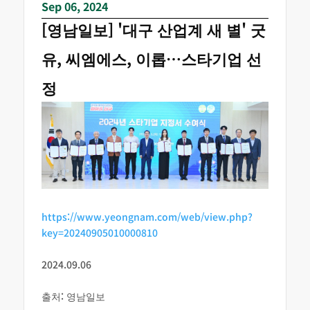
Sep 06, 2024
[영남일보] '대구 산업계 새 별' 굿
유, 씨엠에스, 이롭…스타기업 선
정
https://www.yeongnam.com/web/view.php?
key=20240905010000810
2024.09.06
출처: 영남일보