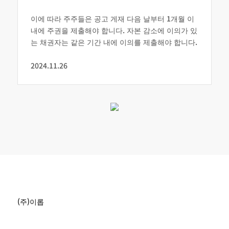
이에 따라 주주들은 공고 게재 다음 날부터 1개월 이
내에 주권을 제출해야 합니다. 자본 감소에 이의가 있
는 채권자는 같은 기간 내에 이의를 제출해야 합니다.
2024.11.26
(주)이롭
본사 : 대구광역시 동구 동내로 66-21(동내동)