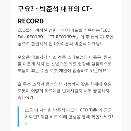
구요? - 박준석 대표의 CT-
RECORD
CEO들의 생생한 경험과 인사이트를 기록하는 ‘CEO
Talk RECORD’ 『CT RECORD🎥』의 두 번째 편 주인
공으로 출연하게 된 (주)이롭의 박준석 대표님!
수술용 의료기기 제조 전문 스타트업인 이롭은 ‘환자
를 이롭게 하자’는 신념으로 의료 현장에 실질적으로
도움이 되는 수술 로봇 개발에 집중하고 있는데요!
🤖 무선 조작과 음성인식 기능까지 갖춘 차세대 수술
로봇이 어떻게 의료계를 변화시킬지 너무 궁금하지
않나요?!
조금 더 자세한 박준석 대표의 CEO Talk 가 궁금
하다면? 지금 바로 아래 영상을 통해 확인해세요!
✨