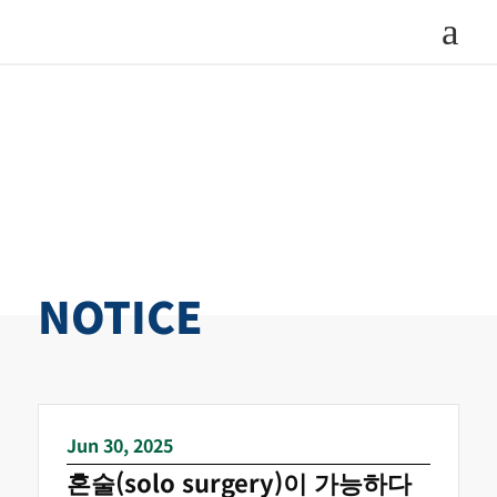
a
NOTICE
Jun 30, 2025
혼술(solo surgery)이 가능하다