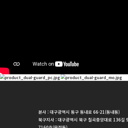
본사 : 대구광역시 동구 동내로 66-21(동내동)
북구지사 : 대구광역시 북구 칠곡중앙대로 136길 9
7160호(문정동)