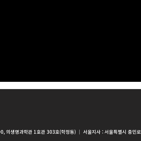
0, 의생명과학관 1호관 303호(학정동) ｜ 서울지사 : 서울특별시 충민로