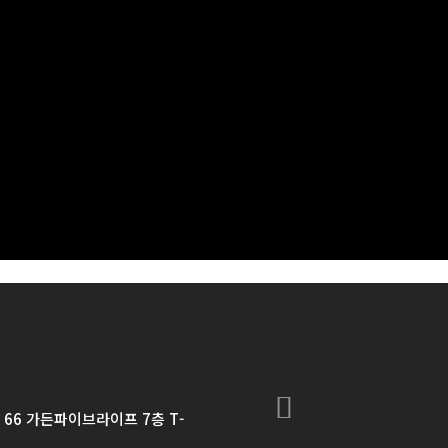
 66 가든파이브라이프 7층 T-