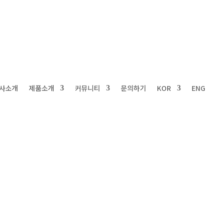
사소개
제품소개
커뮤니티
문의하기
KOR
ENG