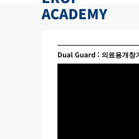
ACADEMY
Dual Guard : 의료용개