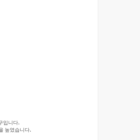
구입니다.
성을 높였습니다.