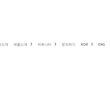
사소개
제품소개
커뮤니티
문의하기
KOR
ENG