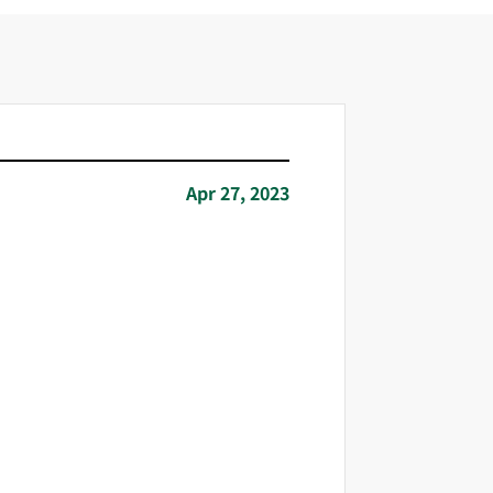
Apr 27, 2023