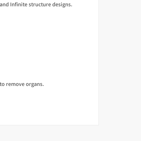
and Infinite structure designs.
 to remove organs.