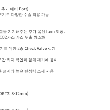
 추가 예비 Port)
트 크기로 다양한 수술 적용 가능
의 결합을 지지해주는 추가 옵션 Item 제공.
& CO2가스 가스 누출 최소화
를 위한 2중 Check Valve 설계
구간 위치 확인과 검체 제거에 용이
홈 설계와 높은 탄성력 소재 사용
PORT2: 8-12mm)