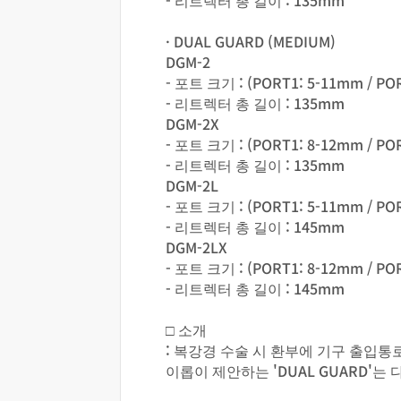
- 리트렉터 총 길이 : 135mm
· DUAL GUARD (MEDIUM)
DGM-2
- 포트 크기 : (PORT1: 5-11mm / PO
- 리트렉터 총 길이 : 135mm
DGM-2X
- 포트 크기 : (PORT1: 8-12mm / PO
- 리트렉터 총 길이 : 135mm
DGM-2L
- 포트 크기 : (PORT1: 5-11mm / PO
- 리트렉터 총 길이 : 145mm
DGM-2LX
- 포트 크기 : (PORT1: 8-12mm / PO
- 리트렉터 총 길이 : 145mm
□ 소개
: 복강경 수술 시 환부에 기구 출
이롭이 제안하는 'DUAL GUARD'는