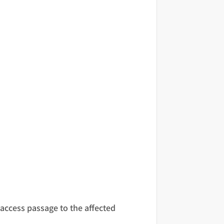
 access passage to the affected