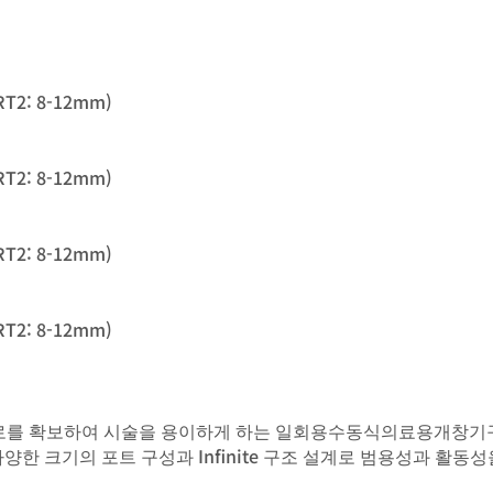
RT2: 8-12mm)
RT2: 8-12mm)
RT2: 8-12mm)
RT2: 8-12mm)
입통로를 확보하여 시술을 용이하게 하는 일회용수동식의료용개창기
 다양한 크기의 포트 구성과 Infinite 구조 설계로 범용성과 활동