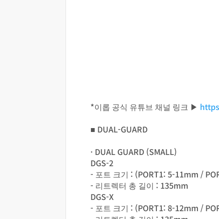
*이롭 공식 유튜브 채널 링크 ▶
http
■ DUAL-GUARD
· DUAL GUARD (SMALL)
DGS-2
- 포트 크기 : (PORT1: 5-11mm / PO
- 리트렉터 총 길이 : 135mm
DGS-X
- 포트 크기 : (PORT1: 8-12mm / PO