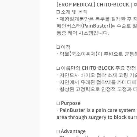
[EROP MEDICAL] CHITO-
□ 소개 및 목적
- 제왕절개분만은 복부를 절개한 후 
페인버스터(PainBuster)는 수
통증 케어 시스템입니다.
□ 이점
- 약물(국소마취제)이 주변으로 균
□ 이롭만의 CHITO-BLOCK 주요 장점
- 자연모사 바이오 접착 소재 코팅 
- 자연에서 유래된 접착제를 카테터에
- 향상된 고정력으로 안정적 고정과 
□ Purpose
- PainBuster is a pain care system
area through surgery to block sur
□ Advantage