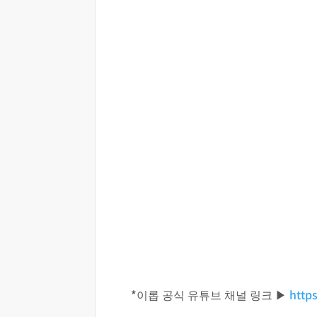
*이롭 공식 유튜브 채널 링크 ▶
http