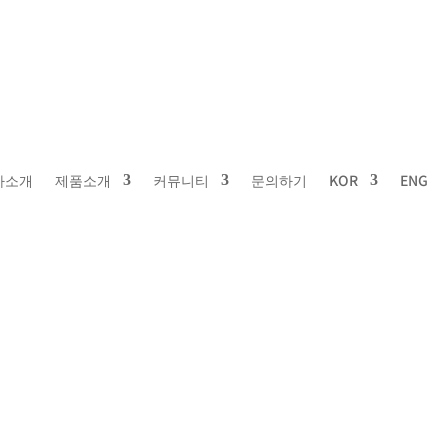
사소개
제품소개
커뮤니티
문의하기
KOR
ENG